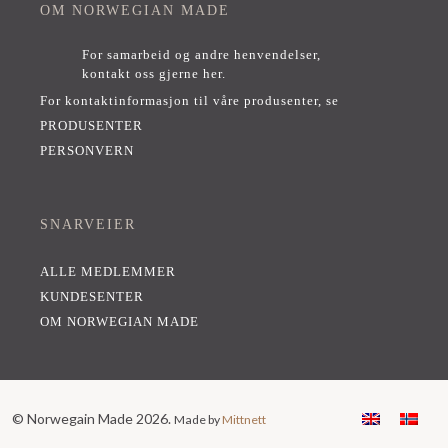
OM NORWEGIAN MADE
For samarbeid og andre henvendelser,
kontakt oss gjerne her
.
For kontaktinformasjon til våre produsenter, se
PRODUSENTER
PERSONVERN
SNARVEIER
ALLE MEDLEMMER
KUNDESENTER
OM NORWEGIAN MADE
© Norwegain Made 2026.
Made by
Mittnett