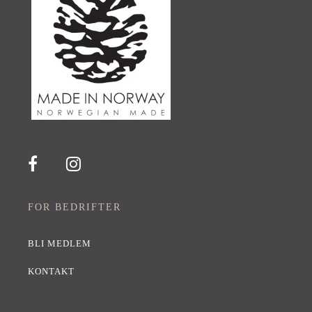
FOR BEDRIFTER
BLI MEDLEM
KONTAKT