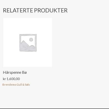
RELATERTE PRODUKTER
Hårspenne Bø
kr
1.600,00
Brendemo Gull & Sølv