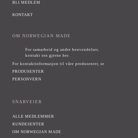
BLI MEDLEM
KONTAKT
OM NORWEGIAN MADE
For samarbeid og andre henvendelser,
kontakt oss gjerne her
.
For kontaktinformasjon til våre produsenter, se
PRODUSENTER
PERSONVERN
SNARVEIER
ALLE MEDLEMMER
KUNDESENTER
OM NORWEGIAN MADE