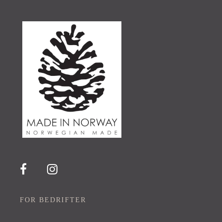
FOR BEDRIFTER