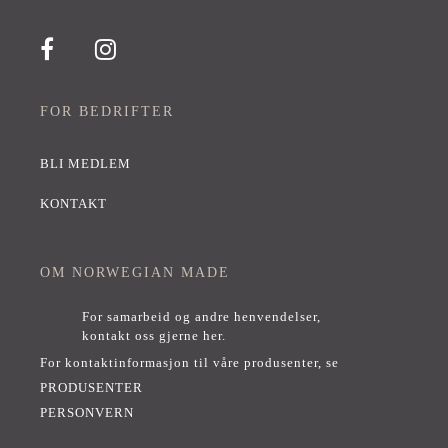
FOR BEDRIFTER
BLI MEDLEM
KONTAKT
OM NORWEGIAN MADE
For samarbeid og andre henvendelser,
kontakt oss gjerne her
.
For kontaktinformasjon til våre produsenter, se
PRODUSENTER
PERSONVERN