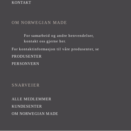
KONTAKT
OM NORWEGIAN MADE
For samarbeid og andre henvendelser,
kontakt oss gjerne her
.
For kontaktinformasjon til våre produsenter, se
PRODUSENTER
PERSONVERN
SNARVEIER
ALLE MEDLEMMER
KUNDESENTER
OM NORWEGIAN MADE