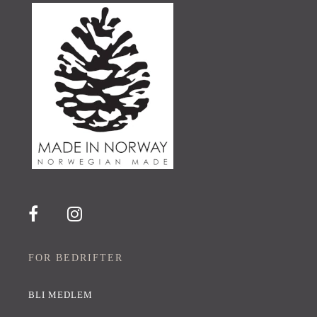
FOR BEDRIFTER
BLI MEDLEM