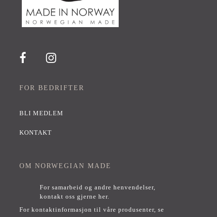
FOR BEDRIFTER
BLI MEDLEM
KONTAKT
OM NORWEGIAN MADE
For samarbeid og andre henvendelser,
kontakt oss gjerne her
.
For kontaktinformasjon til våre produsenter, se