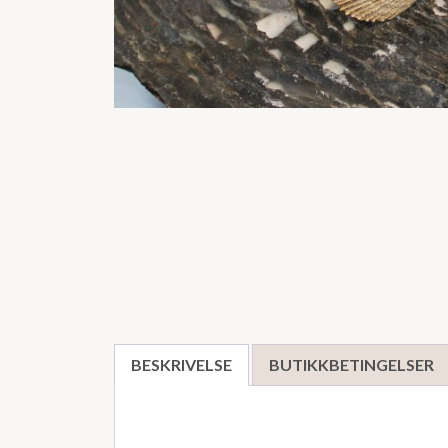
BESKRIVELSE
BUTIKKBETINGELSER