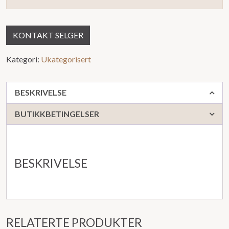
KONTAKT SELGER
Kategori:
Ukategorisert
BESKRIVELSE
BUTIKKBETINGELSER
BESKRIVELSE
RELATERTE PRODUKTER