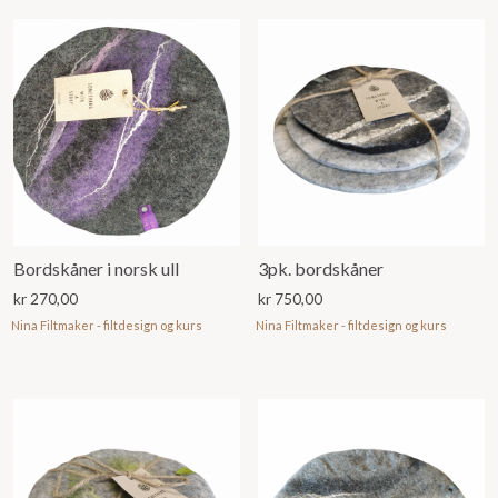
Bordskåner i norsk ull
3pk. bordskåner
kr
270,00
kr
750,00
Nina Filtmaker - filtdesign og kurs
Nina Filtmaker - filtdesign og kurs