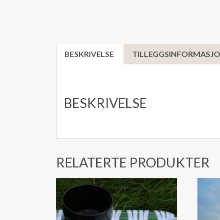
BESKRIVELSE
TILLEGGSINFORMASJ
BESKRIVELSE
RELATERTE PRODUKTER