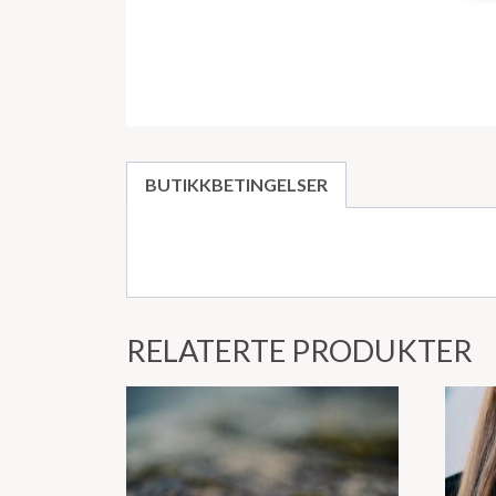
BUTIKKBETINGELSER
RELATERTE PRODUKTER