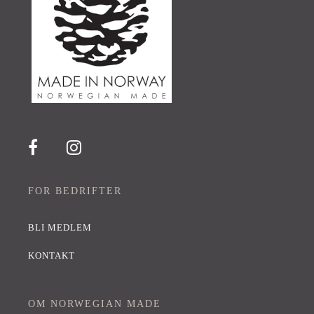
FOR BEDRIFTER
BLI MEDLEM
KONTAKT
OM NORWEGIAN MADE