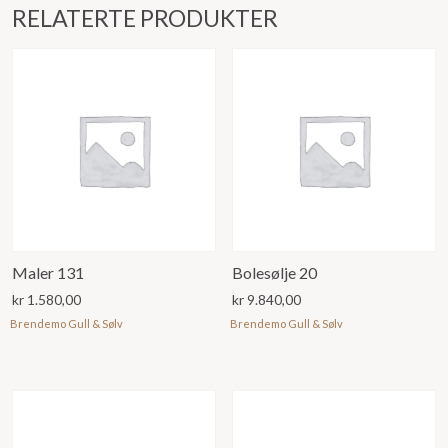
RELATERTE PRODUKTER
Maler 131
Bolesølje 20
kr
1.580,00
kr
9.840,00
Brendemo Gull & Sølv
Brendemo Gull & Sølv