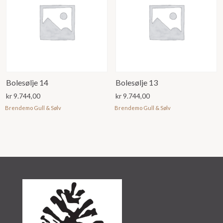
Bolesølje 14
Bolesølje 13
kr
9.744,00
kr
9.744,00
Brendemo Gull & Sølv
Brendemo Gull & Sølv