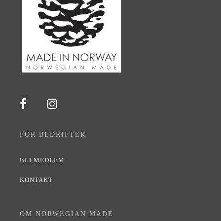
FOR BEDRIFTER
BLI MEDLEM
KONTAKT
OM NORWEGIAN MADE