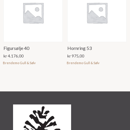
Figursølje 40
Hornring 53
kr
4.176,00
kr
975,00
Brendemo Gull & Sølv
Brendemo Gull & Sølv