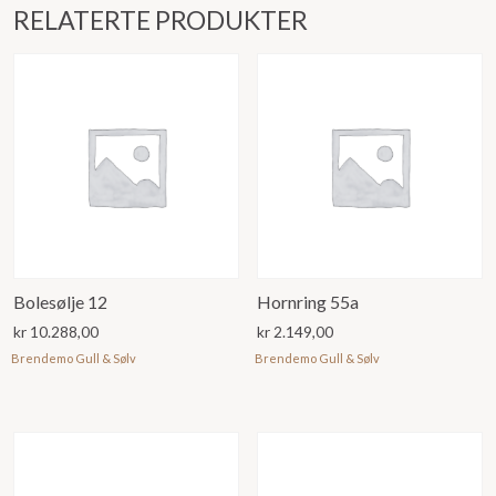
RELATERTE PRODUKTER
Bolesølje 12
Hornring 55a
kr
10.288,00
kr
2.149,00
Brendemo Gull & Sølv
Brendemo Gull & Sølv