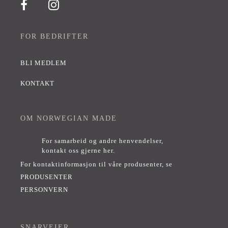
FOR BEDRIFTER
BLI MEDLEM
KONTAKT
OM NORWEGIAN MADE
For samarbeid og andre henvendelser,
kontakt oss gjerne her
.
For kontaktinformasjon til våre produsenter, se
PRODUSENTER
PERSONVERN
SNARVEIER