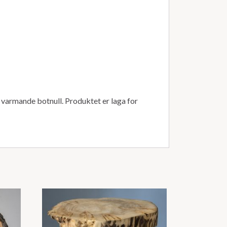
 varmande botnull. Produktet er laga for