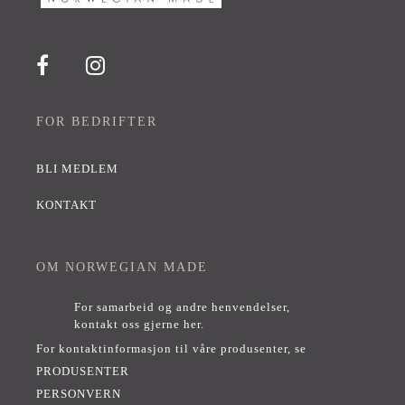
FOR BEDRIFTER
BLI MEDLEM
KONTAKT
OM NORWEGIAN MADE
For samarbeid og andre henvendelser,
kontakt oss gjerne her
.
For kontaktinformasjon til våre produsenter, se
PRODUSENTER
PERSONVERN