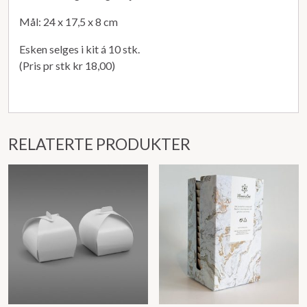
Mål: 24 x 17,5 x 8 cm
Esken selges i kit á 10 stk.
(Pris pr stk kr 18,00)
RELATERTE PRODUKTER