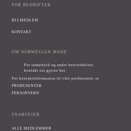
FOR BEDRIFTER
BLI MEDLEM
KONTAKT
OM NORWEGIAN MADE
For samarbeid og andre henvendelser,
kontakt oss gjerne her
.
For kontaktinformasjon til våre produsenter, se
PRODUSENTER
PERSONVERN
SNARVEIER
ALLE MEDLEMMER