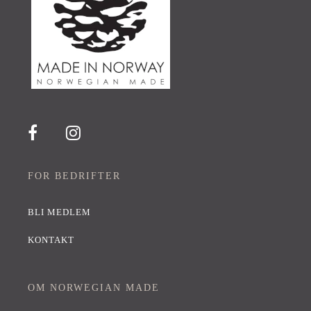
FOR BEDRIFTER
BLI MEDLEM
KONTAKT
OM NORWEGIAN MADE