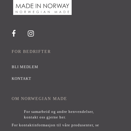
FOR BEDRIFTER
BLI MEDLEM
KONTAKT
OM NORWEGIAN MADE
For samarbeid og andre henvendelser,
kontakt oss gjerne her
.
For kontaktinformasjon til våre produsenter, se