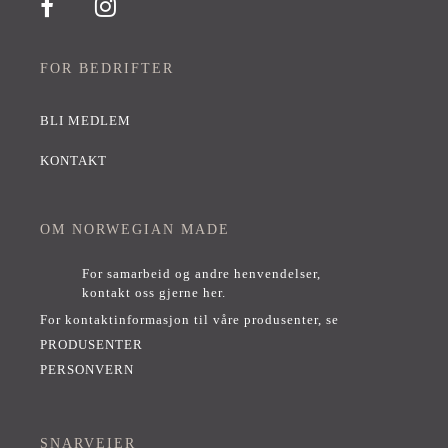
FOR BEDRIFTER
BLI MEDLEM
KONTAKT
OM NORWEGIAN MADE
For samarbeid og andre henvendelser,
kontakt oss gjerne her
.
For kontaktinformasjon til våre produsenter, se
PRODUSENTER
PERSONVERN
SNARVEIER