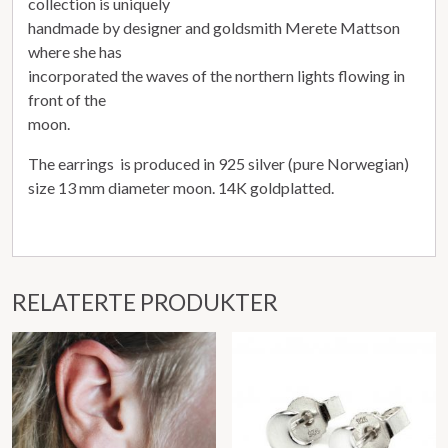
collection is uniquely
handmade by designer and goldsmith Merete Mattson
where she has
incorporated the waves of the northern lights flowing in
front of the
moon.
The earrings is produced in 925 silver (pure Norwegian)
size 13 mm diameter moon. 14K goldplatted.
RELATERTE PRODUKTER