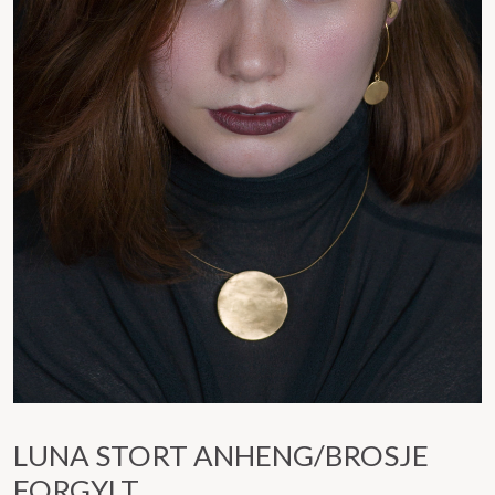
LUNA STORT ANHENG/BROSJE
FORGYLT