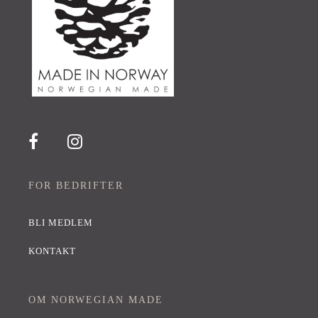
FOR BEDRIFTER
BLI MEDLEM
KONTAKT
OM NORWEGIAN MADE