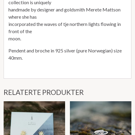
collection is uniquely
handmade by designer and goldsmith Merete Mattson
where she has
incorporated the waves of tje northern lights flowing in
front of the
moon.
Pendent and broche in 925 silver (pure Norwegian) size
40mm.
RELATERTE PRODUKTER