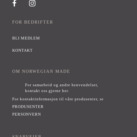
FOR BEDRIFTER
BLI MEDLEM
KONTAKT
OM NORWEGIAN MADE
For samarbeid og andre henvendelser,
kontakt oss gjerne her
.
For kontaktinformasjon til våre produsenter, se
PRODUSENTER
PERSONVERN
SNARVEIER