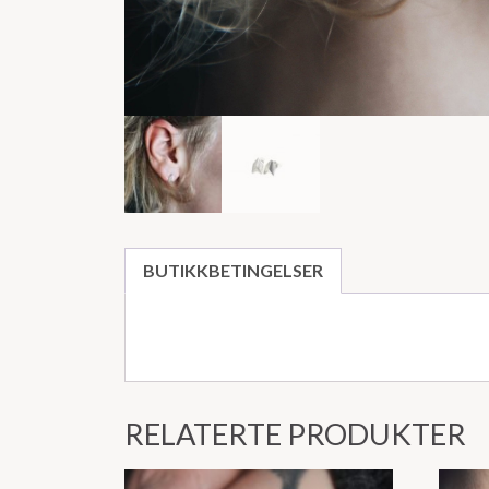
BUTIKKBETINGELSER
RELATERTE PRODUKTER