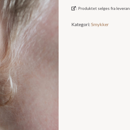
: Produktet selges fra lever
Kategori:
Smykker