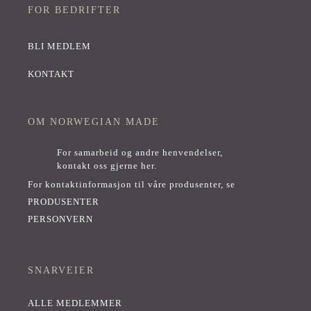
FOR BEDRIFTER
BLI MEDLEM
KONTAKT
OM NORWEGIAN MADE
For samarbeid og andre henvendelser,
kontakt oss gjerne her
.
For kontaktinformasjon til våre produsenter, se
PRODUSENTER
PERSONVERN
SNARVEIER
ALLE MEDLEMMER