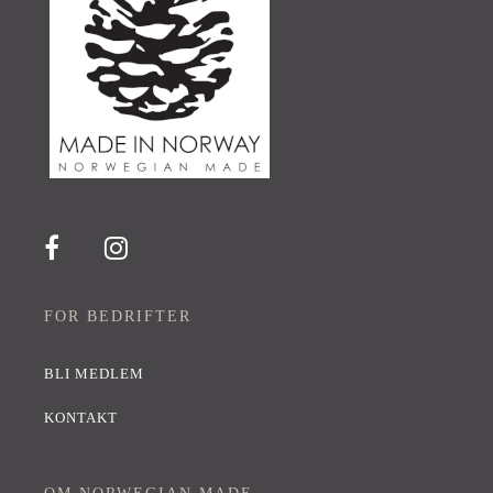
FOR BEDRIFTER
BLI MEDLEM
KONTAKT