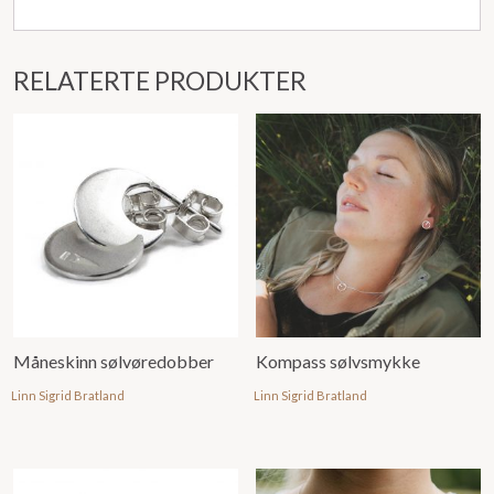
RELATERTE PRODUKTER
Måneskinn sølvøredobber
Kompass sølvsmykke
Linn Sigrid Bratland
Linn Sigrid Bratland