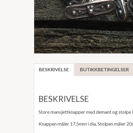
BESKRIVELSE
BUTIKKBETINGELSER
BESKRIVELSE
Store mansjettknapper med demant og stolpe i
Knappen måler 17,5mm i dia. Stolpen måler 