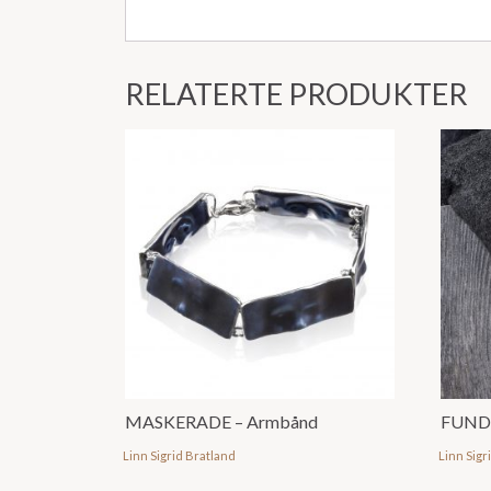
RELATERTE PRODUKTER
MASKERADE – Armbånd
FUNDA
Linn Sigrid Bratland
Linn Sigr