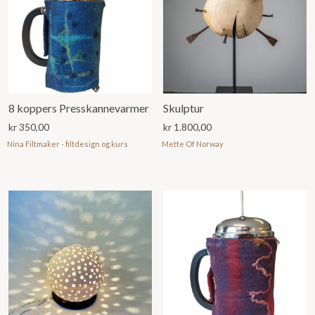
8 koppers Presskannevarmer
Skulptur
kr
350,00
kr
1.800,00
Nina Filtmaker - filtdesign og kurs
Mette Of Norway