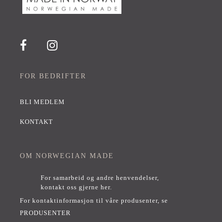
FOR BEDRIFTER
BLI MEDLEM
KONTAKT
OM NORWEGIAN MADE
For samarbeid og andre henvendelser,
kontakt oss gjerne her
.
For kontaktinformasjon til våre produsenter, se
PRODUSENTER