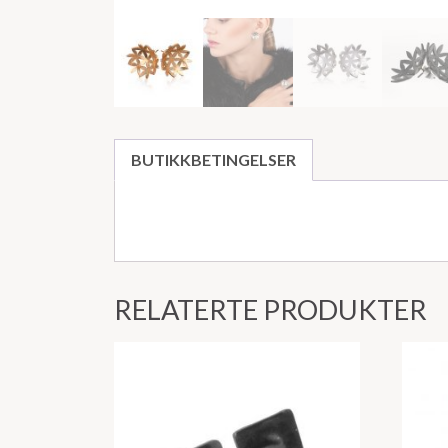
BUTIKKBETINGELSER
RELATERTE PRODUKTER