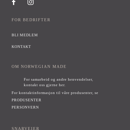
FOR BEDRIFTER
BLI MEDLEM
KONTAKT
OM NORWEGIAN MADE
For samarbeid og andre henvendelser,
kontakt oss gjerne her
.
For kontaktinformasjon til våre produsenter, se
PRODUSENTER
PERSONVERN
SNARVEIER