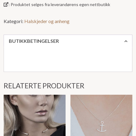
: Produktet selges fra leverandørens egen nettbutikk
Kategori:
Halskjeder og anheng
BUTIKKBETINGELSER
RELATERTE PRODUKTER