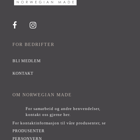
FOR BEDRIFTER
BLI MEDLEM
KONTAKT
OM NORWEGIAN MADE
For samarbeid og andre henvendelser,
kontakt oss gjerne her
.
For kontaktinformasjon til våre produsenter, se
PRODUSENTER
PERSONVERN