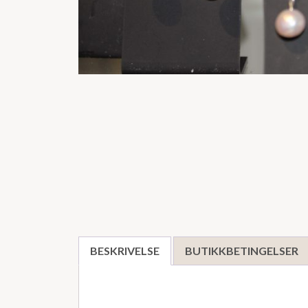
BESKRIVELSE
BUTIKKBETINGELSER