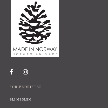
FOR BEDRIFTER
BLI MEDLEM