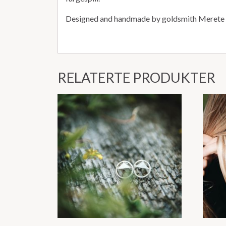
Designed and handmade by goldsmith Merete
RELATERTE PRODUKTER