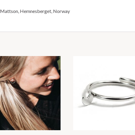
 Mattson, Hemnesberget, Norway