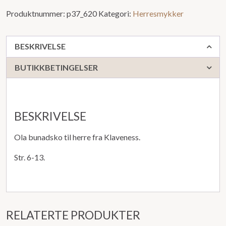
Produktnummer:
p37_620
Kategori:
Herresmykker
BESKRIVELSE
BUTIKKBETINGELSER
BESKRIVELSE
Ola bunadsko til herre fra Klaveness.
Str. 6-13.
RELATERTE PRODUKTER