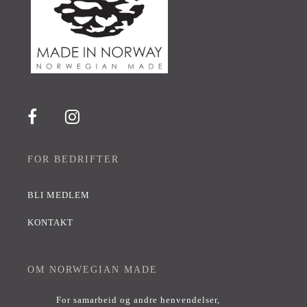
FOR BEDRIFTER
BLI MEDLEM
KONTAKT
OM NORWEGIAN MADE
For samarbeid og andre henvendelser,