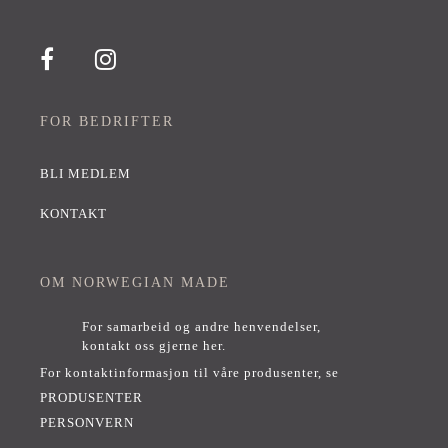
FOR BEDRIFTER
BLI MEDLEM
KONTAKT
OM NORWEGIAN MADE
For samarbeid og andre henvendelser,
kontakt oss gjerne her
.
For kontaktinformasjon til våre produsenter, se
PRODUSENTER
PERSONVERN