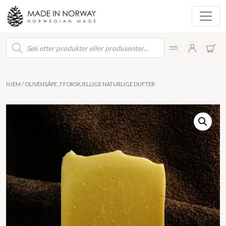
Products
search
HJEM
/ OLIVENSÅPE, 7 FORSKJELLIGE NATURLIGE DUFTER