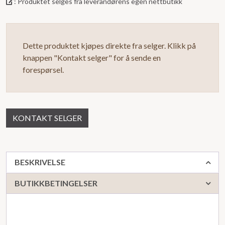
: Produktet selges fra leverandørens egen nettbutikk
Dette produktet kjøpes direkte fra selger. Klikk på
knappen "Kontakt selger" for å sende en
forespørsel.
KONTAKT SELGER
BESKRIVELSE
BUTIKKBETINGELSER