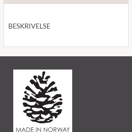
BESKRIVELSE