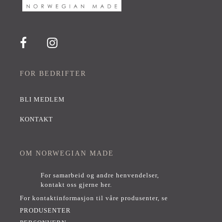
FOR BEDRIFTER
BLI MEDLEM
KONTAKT
OM NORWEGIAN MADE
For samarbeid og andre henvendelser,
kontakt oss gjerne her
.
For kontaktinformasjon til våre produsenter, se
PRODUSENTER