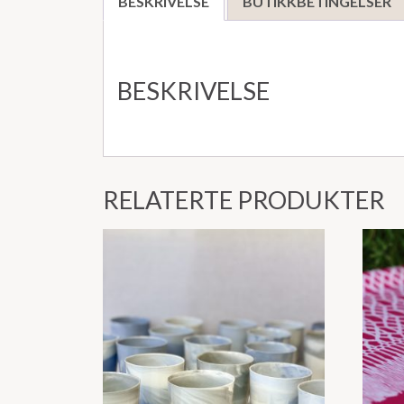
BESKRIVELSE
BUTIKKBETINGELSER
BESKRIVELSE
RELATERTE PRODUKTER