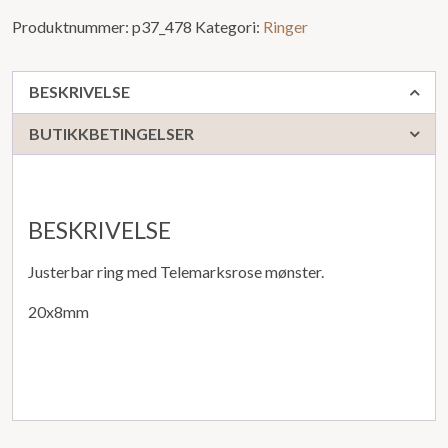
Produktnummer:
p37_478
Kategori:
Ringer
BESKRIVELSE
BUTIKKBETINGELSER
BESKRIVELSE
Justerbar ring med Telemarksrose mønster.
20x8mm