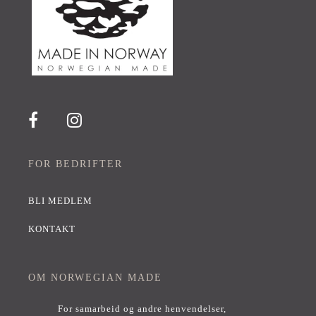
FOR BEDRIFTER
BLI MEDLEM
KONTAKT
OM NORWEGIAN MADE
For samarbeid og andre henvendelser,