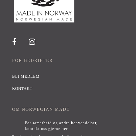
FOR BEDRIFTER
BLI MEDLEM
KONTAKT
OM NORWEGIAN MADE
For samarbeid og andre henvendelser,
kontakt oss gjerne her
.