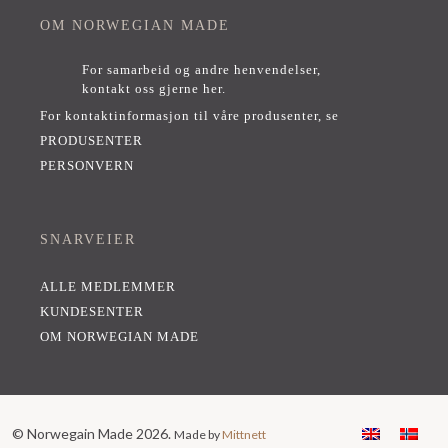
OM NORWEGIAN MADE
For samarbeid og andre henvendelser,
kontakt oss gjerne her
.
For kontaktinformasjon til våre produsenter, se
PRODUSENTER
PERSONVERN
SNARVEIER
ALLE MEDLEMMER
KUNDESENTER
OM NORWEGIAN MADE
© Norwegain Made 2026.
Made by
Mittnett