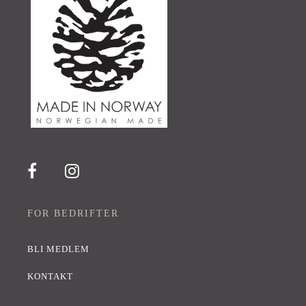
FOR BEDRIFTER
BLI MEDLEM
KONTAKT