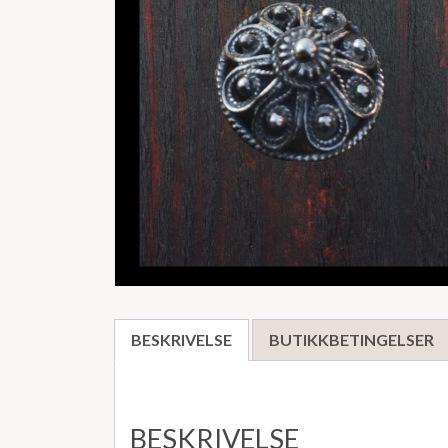
BESKRIVELSE
BUTIKKBETINGELSER
BESKRIVELSE