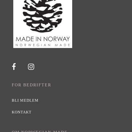
FOR BEDRIFTER
BLI MEDLEM
KONTAKT