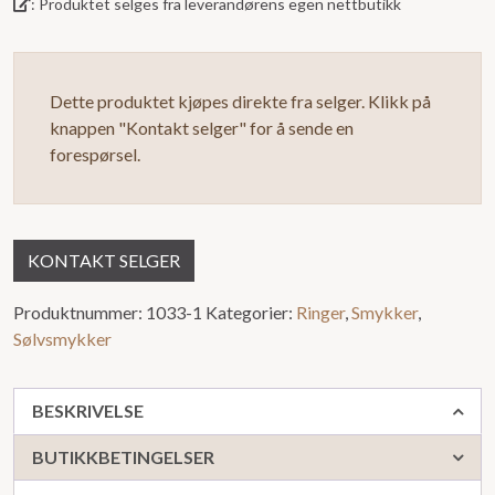
: Produktet selges fra leverandørens egen nettbutikk
Dette produktet kjøpes direkte fra selger. Klikk på
knappen "Kontakt selger" for å sende en
forespørsel.
KONTAKT SELGER
Produktnummer:
1033-1
Kategorier:
Ringer
,
Smykker
,
Sølvsmykker
BESKRIVELSE
BUTIKKBETINGELSER