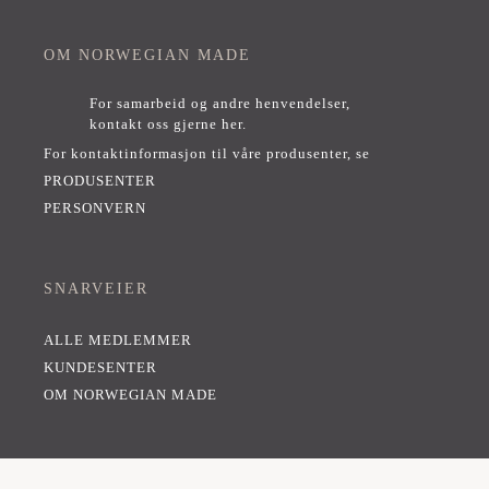
OM NORWEGIAN MADE
For samarbeid og andre henvendelser,
kontakt oss gjerne her
.
For kontaktinformasjon til våre produsenter, se
PRODUSENTER
PERSONVERN
SNARVEIER
ALLE MEDLEMMER
KUNDESENTER
OM NORWEGIAN MADE