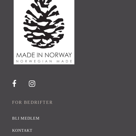
FOR BEDRIFTER
BLI MEDLEM
KONTAKT