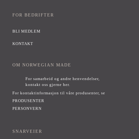
FOR BEDRIFTER
BLI MEDLEM
KONTAKT
OM NORWEGIAN MADE
For samarbeid og andre henvendelser,
kontakt oss gjerne her
.
For kontaktinformasjon til våre produsenter, se
PRODUSENTER
PERSONVERN
SNARVEIER