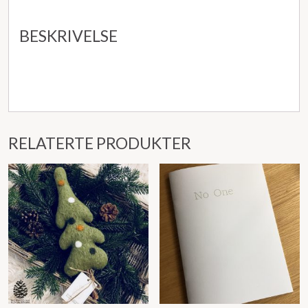
BESKRIVELSE
RELATERTE PRODUKTER