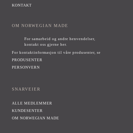
KONTAKT
OM NORWEGIAN MADE
For samarbeid og andre henvendelser,
kontakt oss gjerne her
.
For kontaktinformasjon til våre produsenter, se
PRODUSENTER
PERSONVERN
SNARVEIER
ALLE MEDLEMMER
KUNDESENTER
OM NORWEGIAN MADE