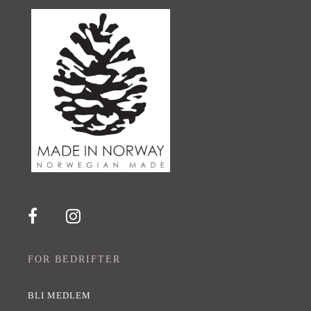
FOR BEDRIFTER
BLI MEDLEM