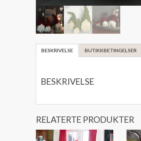
BESKRIVELSE
BUTIKKBETINGELSER
BESKRIVELSE
RELATERTE PRODUKTER