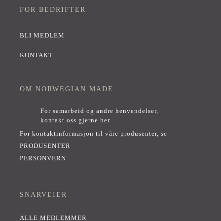
FOR BEDRIFTER
BLI MEDLEM
KONTAKT
OM NORWEGIAN MADE
For samarbeid og andre henvendelser,
kontakt oss gjerne her
.
For kontaktinformasjon til våre produsenter, se
PRODUSENTER
PERSONVERN
SNARVEIER
ALLE MEDLEMMER