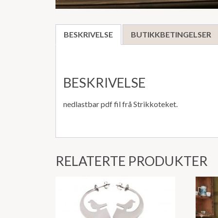
BESKRIVELSE
BUTIKKBETINGELSER
BESKRIVELSE
nedlastbar pdf fil frå Strikkoteket.
RELATERTE PRODUKTER