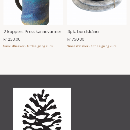
2 koppers Presskannevarmer
3pk. bordskåner
kr
250,00
kr
750,00
Nina Filtmaker - filtdesign og kurs
Nina Filtmaker - filtdesign og kurs