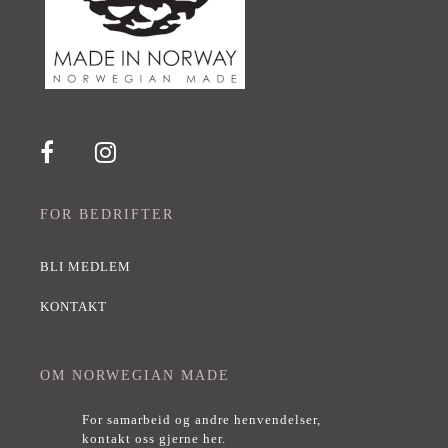
FOR BEDRIFTER
BLI MEDLEM
KONTAKT
OM NORWEGIAN MADE
For samarbeid og andre henvendelser,
kontakt oss gjerne her
.