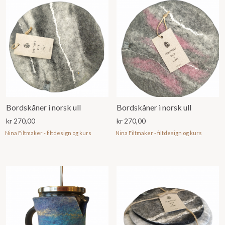
Bordskåner i norsk ull
Bordskåner i norsk ull
kr
270,00
kr
270,00
Nina Filtmaker - filtdesign og kurs
Nina Filtmaker - filtdesign og kurs