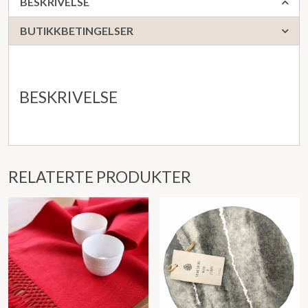
BESKRIVELSE
BUTIKKBETINGELSER
BESKRIVELSE
RELATERTE PRODUKTER