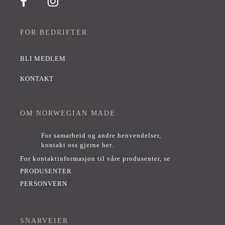
FOR BEDRIFTER
BLI MEDLEM
KONTAKT
OM NORWEGIAN MADE
For samarbeid og andre henvendelser,
kontakt oss gjerne her
.
For kontaktinformasjon til våre produsenter, se
PRODUSENTER
PERSONVERN
SNARVEIER