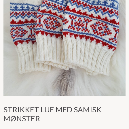
STRIKKET LUE MED SAMISK
MØNSTER