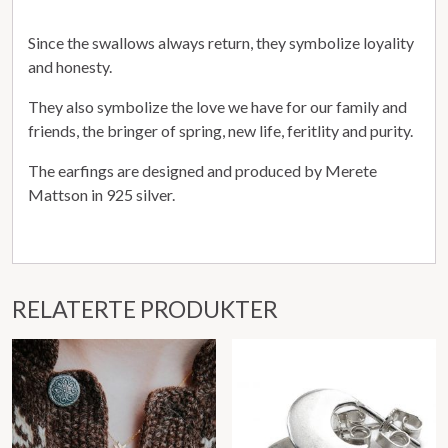
Since the swallows always return, they symbolize loyality
and honesty.
They also symbolize the love we have for our family and
friends, the bringer of spring, new life, feritlity and purity.
The earfings are designed and produced by Merete
Mattson in 925 silver.
RELATERTE PRODUKTER