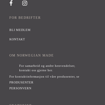
FOR BEDRIFTER
BLI MEDLEM
KONTAKT
OM NORWEGIAN MADE
For samarbeid og andre henvendelser,
kontakt oss gjerne her
.
For kontaktinformasjon til våre produsenter, se
PRODUSENTER
PERSONVERN