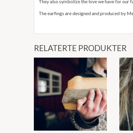
They also symbolize the love we have for our fami
The earfings are designed and produced by Mer
RELATERTE PRODUKTER